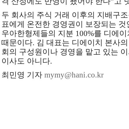
격 산정에도 반영이 됐어야 한다”고 
두 회사의 주식 거래 이후의 지배구조
표에게 온전한 경영권이 보장되는 것
우아한형제들의 지분 100%를 디에이
때문이다. 김 대표는 디에이치 본사
회의 구성원이나 경영을 맡고 있는 
이사도 아니다.
최민영 기자
mymy@hani.co.kr