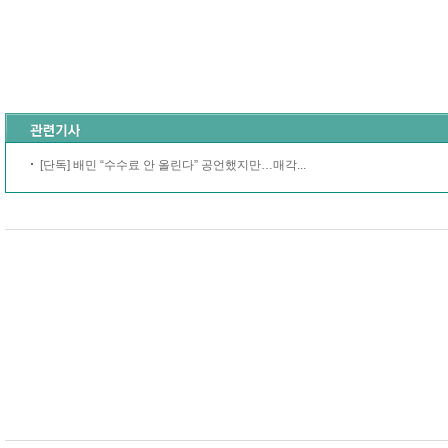
[단독] 배민 “수수료 안 올린다” 공언했지만…매각...