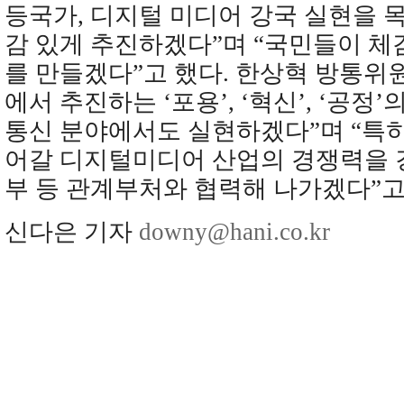
등국가, 디지털 미디어 강국 실현을 
감 있게 추진하겠다”며 “국민들이 체
를 만들겠다”고 했다. 한상혁 방통위
에서 추진하는 ‘포용’, ‘혁신’, ‘공정
통신 분야에서도 실현하겠다”며 “특히
어갈 디지털미디어 산업의 경쟁력을 
부 등 관계부처와 협력해 나가겠다”고
신다은 기자
downy@hani.co.kr