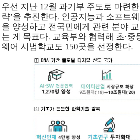
우선 지난 12월 과기부 주도로 마련한
략’을 추진한다. 인공지능과 소프트웨
을 양성하고 전국민에게 관련 분야 
는 게 목표다. 교육부와 협력해 초·
웨어 시범학교도 150곳을 선정한다.