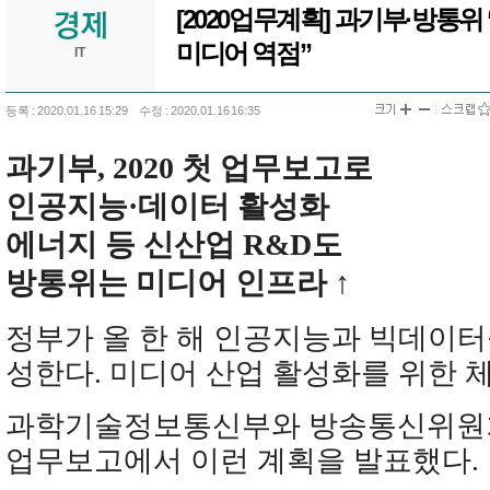
[2020업무계획] 과기부·방통위
미디어 역점”
IT
등록 : 2020.01.16 15:29
수정 : 2020.01.16 16:35
과기부, 2020 첫 업무보고로
인공지능·데이터 활성화
에너지 등 신산업 R&D도
방통위는 미디어 인프라 ↑
정부가 올 한 해 인공지능과 빅데이
성한다. 미디어 산업 활성화를 위한 
과학기술정보통신부와 방송통신위원회
업무보고에서 이런 계획을 발표했다.