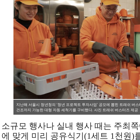
지난해 서울시 청년청의 ‘청년 프로젝트 투자사업’ 공모에 뽑힌 트래쉬 버
건조까지 가능한 대형 자동 세척기를 구비했다. 사진 트래쉬 버스터즈 제공
소규모 행사나 실내 행사 때는 주최
에 맞게 미리 공유식기(1세트 1천원)