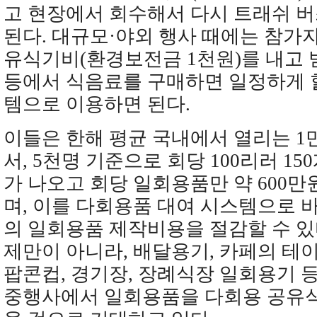
고 현장에서 회수해서 다시 트래쉬 
된다. 대규모·야외 행사 때에는 참가
유식기비(환경보전금 1천원)를 내고 
등에서 식음료를 구매하면 일정하게 
템으로 이용하면 된다.
이들은 한해 평균 국내에서 열리는 1
서, 5천명 기준으로 회당 100리러 1
가 나오고 회당 일회용품만 약 600
며, 이를 다회용품 대여 시스템으로 바
의 일회용품 제작비용을 절감할 수 있
제만이 아니라, 배달용기, 카페의 테
팝콘컵, 경기장, 장례식장 일회용기 
중행사에서 일회용품을 다회용 공유식