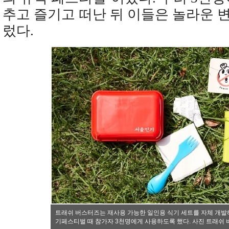
추고 즐기고 떠난 뒤 이들은 놀라운 
렀다.
트래쉬 버스터즈는 재사용 가능한 일인용 식기 세트를 자체 개발
기페스티벌 때 참가자 3천명에게 사용하도록 했다. 사진 트래쉬