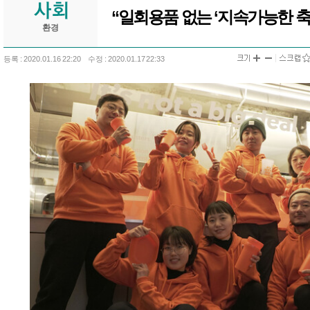
“일회용품 없는 ‘지속가능한 축
환경
등록 : 2020.01.16 22:20
수정 : 2020.01.17 22:33