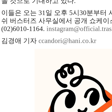
을 것으로 기대하고 있다.
이들은 오는 31일 오후 5시30분부터
쉬 버스터즈 사무실에서 공개 쇼케이
(02)6010-1164.
instagram@official.tra
김경애 기자
ccandori@hani.co.kr