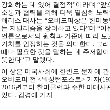
강화하는 데 있어 결정적”이라며 “앞
소통과 협력을 위해 더욱 열심히 노력
해리스 대사는 “오버도퍼상은 한미동
는 저널리즘을 장려하고 있다”며 “이
언론으로서의 원칙과 기준에 따라 보
가치를 인정하는 것을 의미한다. 그리
때나 필요한 것을 말하는 데 주저함이
뜻한다”고 말했다.
이 상은 미국사회에 한반도 문제에 관
오버도퍼 전 <워싱턴포스트> 기자(1931
2016년부터 한미클럽과 주한 미대사
있다. 김경애 기자