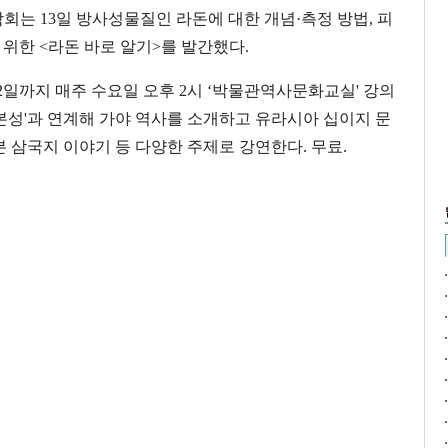
는 13일 방사성물질인 라돈에 대한 개념·측정 방법, 피
 위한 <라돈 바로 알기>를 발간했다.
2일까지 매주 수요일 오후 2시 ‘박물관역사문화교실' 강의
야본성'과 연계해 가야 역사를 소개하고 유라시아 십이지 문
본 삼국지 이야기 등 다양한 주제로 강연한다. 무료.