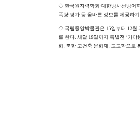
◇ 한국원자력학회·대한방사선방어학회
폭량 평가 등 올바른 정보를 제공하기
◇ 국립중앙박물관은 15일부터 12월 
를 한다. 새달 19일까지 특별전 ‘가
화, 북한 고건축 문화재, 고고학으로 